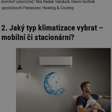
komfort celoročně
,“ říká Radek Vanduch, hlavní technik
společnosti Panasonic Heating & Cooling.
2. Jaký typ klimatizace vybrat –
mobilní či stacionární?